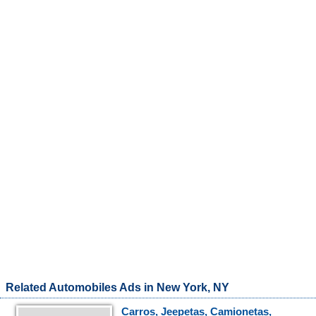
Related Automobiles Ads in New York, NY
Carros, Jeepetas, Camionetas,