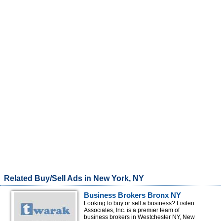
Related Buy/Sell Ads in New York, NY
Business Brokers Bronx NY
Looking to buy or sell a business? Lisiten
Associates, Inc. is a premier team of
business brokers in Westchester NY, New