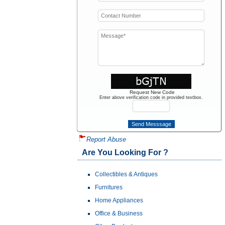
Request New Code
Enter above verification code in provided textbox.
Report Abuse
Are You Looking For ?
Collectibles & Antiques
Furnitures
Home Appliances
Office & Business