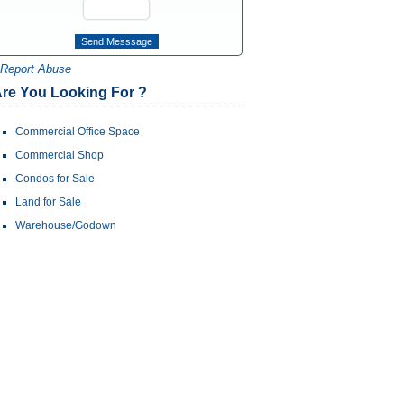
Report Abuse
re You Looking For ?
Commercial Office Space
Commercial Shop
Condos for Sale
Land for Sale
Warehouse/Godown