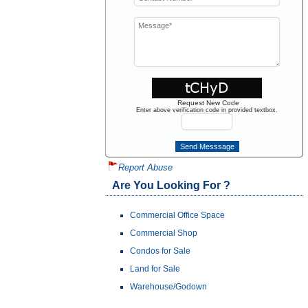
Request New Code
Enter above verification code in provided textbox.
Report Abuse
Are You Looking For ?
Commercial Office Space
Commercial Shop
Condos for Sale
Land for Sale
Warehouse/Godown