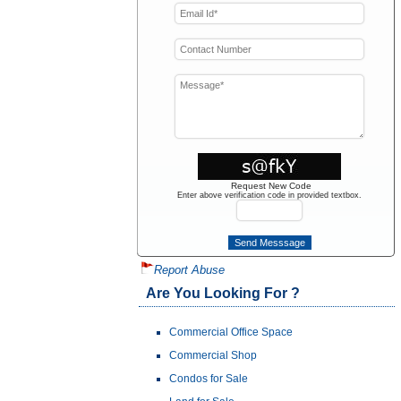
Request New Code
Enter above verification code in provided textbox.
Report Abuse
Are You Looking For ?
Commercial Office Space
Commercial Shop
Condos for Sale