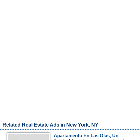
Related Real Estate Ads in New York, NY
Apartamento En Las Olas, Un